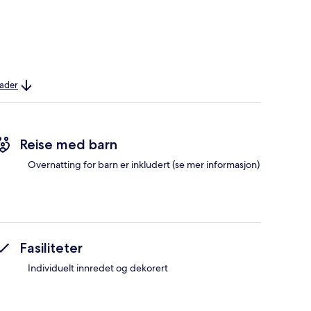
nader
Reise med barn
Overnatting for barn er inkludert (se mer informasjon)
Fasiliteter
Individuelt innredet og dekorert