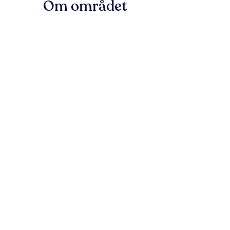
Om området