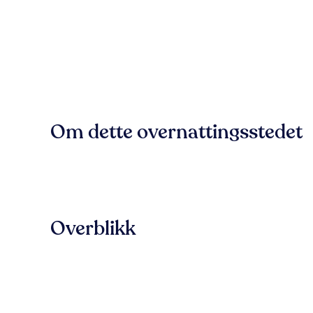
Om dette overnattingsstedet
Overblikk