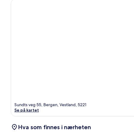
Sundts veg 55, Bergen, Vestland, 5221
Se på kartet
Hva som finnes i nærheten