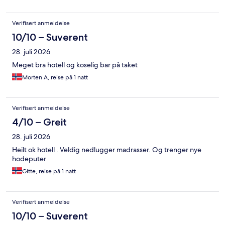
Verifisert anmeldelse
10/10 – Suverent
28. juli 2026
Meget bra hotell og koselig bar på taket
Morten A, reise på 1 natt
Verifisert anmeldelse
4/10 – Greit
28. juli 2026
Heilt ok hotell . Veldig nedlugger madrasser. Og trenger nye
hodeputer
Gitte, reise på 1 natt
Verifisert anmeldelse
10/10 – Suverent