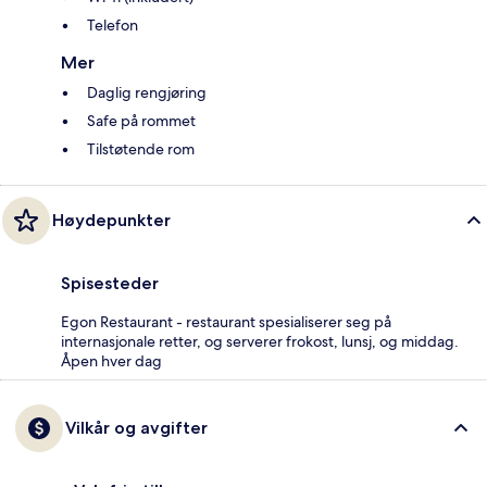
Telefon
Mer
Daglig rengjøring
Safe på rommet
Tilstøtende rom
Høydepunkter
Spisesteder
Egon Restaurant - restaurant spesialiserer seg på
internasjonale retter, og serverer frokost, lunsj, og middag.
Åpen hver dag
Vilkår og avgifter