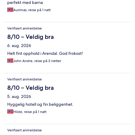
perfekt med barna
Aurimas, reise på 1 natt
Verifisert anmeldelse
8/10 – Veldig bra
6. aug. 2026
Helt fint opphold i Arendal. God frokost!
John Andre, reise på 3 netter
Verifisert anmeldelse
8/10 – Veldig bra
5. aug. 2026
Hyggelig hotell og fin beliggenhet.
Hilde, reise på 1 natt
Verifisert anmeldelse