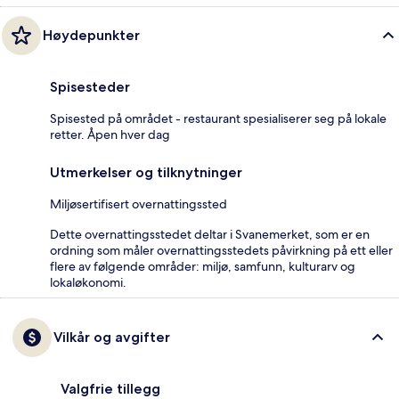
Høydepunkter
Spisesteder
Spisested på området - restaurant spesialiserer seg på lokale
retter. Åpen hver dag
Utmerkelser og tilknytninger
Miljøsertifisert overnattingssted
Dette overnattingsstedet deltar i Svanemerket, som er en
ordning som måler overnattingsstedets påvirkning på ett eller
flere av følgende områder: miljø, samfunn, kulturarv og
lokaløkonomi.
Vilkår og avgifter
Valgfrie tillegg