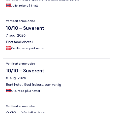
Julie, reise på 1 natt
Verifisert anmeldelse
10/10 – Suverent
7. aug. 2026
Flott familiehotell
Cecilie, reise på 4 netter
Verifisert anmeldelse
10/10 – Suverent
5. aug. 2026
Rent hotel. God frokost, som vanlig
Ole, reise på 3 netter
Verifisert anmeldelse