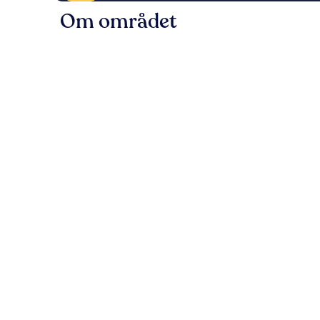
Om området