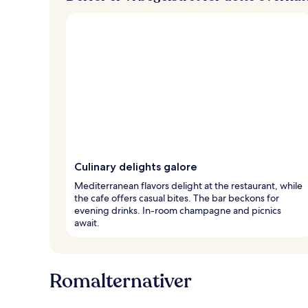
Culinary delights galore
Mediterranean flavors delight at the restaurant, while
the cafe offers casual bites. The bar beckons for
evening drinks. In-room champagne and picnics
await.
Romalternativer