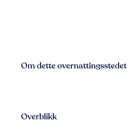
Om dette overnattingsstedet
Overblikk