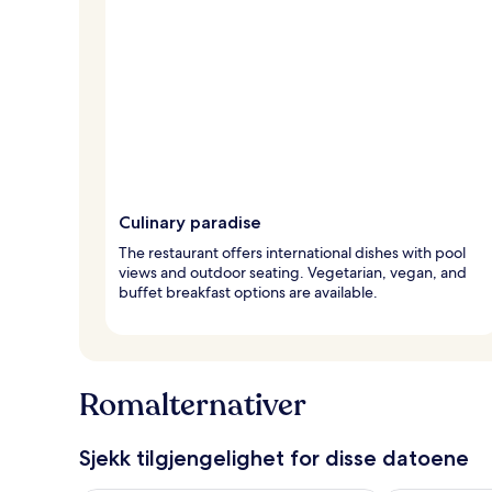
Culinary paradise
The restaurant offers international dishes with pool
views and outdoor seating. Vegetarian, vegan, and
buffet breakfast options are available.
Romalternativer
Sjekk tilgjengelighet for disse datoene