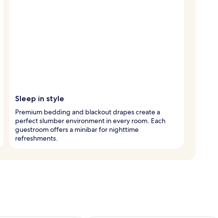
Sleep in style
Premium bedding and blackout drapes create a
perfect slumber environment in every room. Each
guestroom offers a minibar for nighttime
refreshments.