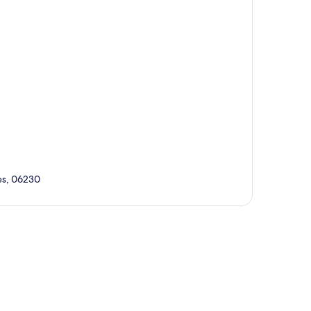
mes, 06230