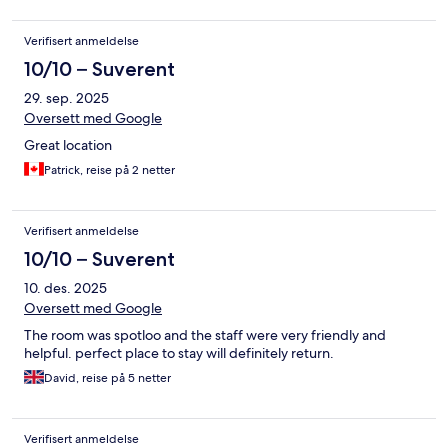
Verifisert anmeldelse
10/10 – Suverent
29. sep. 2025
Oversett med Google
Great location
Patrick, reise på 2 netter
Verifisert anmeldelse
10/10 – Suverent
10. des. 2025
Oversett med Google
The room was spotloo and the staff were very friendly and
helpful. perfect place to stay will definitely return.
David, reise på 5 netter
Verifisert anmeldelse