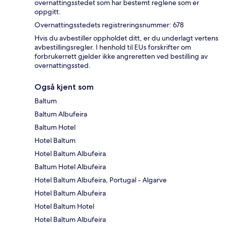
overnattingsstedet som har bestemt reglene som er
oppgitt.
Overnattingsstedets registreringsnummer: 678
Hvis du avbestiller oppholdet ditt, er du underlagt vertens
avbestillingsregler. I henhold til EUs forskrifter om
forbrukerrett gjelder ikke angreretten ved bestilling av
overnattingssted.
Også kjent som
Baltum
Baltum Albufeira
Baltum Hotel
Hotel Baltum
Hotel Baltum Albufeira
Baltum Hotel Albufeira
Hotel Baltum Albufeira, Portugal - Algarve
Hotel Baltum Albufeira
Hotel Baltum Hotel
Hotel Baltum Albufeira