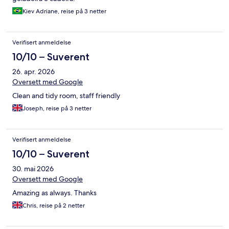
Kiev Adriane, reise på 3 netter
Verifisert anmeldelse
10/10 – Suverent
26. apr. 2026
Oversett med Google
Clean and tidy room, staff friendly
Joseph, reise på 3 netter
Verifisert anmeldelse
10/10 – Suverent
30. mai 2026
Oversett med Google
Amazing as always. Thanks
Chris, reise på 2 netter