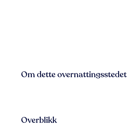
Om dette overnattingsstedet
Overblikk