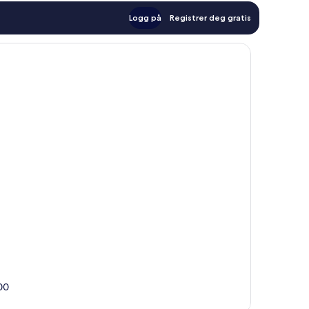
Logg på
Registrer deg gratis
100