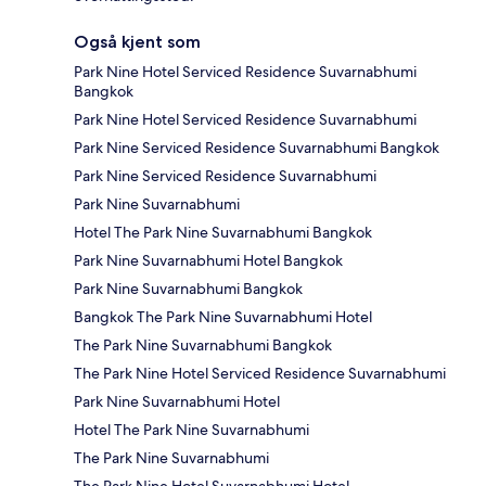
Også kjent som
Park Nine Hotel Serviced Residence Suvarnabhumi
Bangkok
Park Nine Hotel Serviced Residence Suvarnabhumi
Park Nine Serviced Residence Suvarnabhumi Bangkok
Park Nine Serviced Residence Suvarnabhumi
Park Nine Suvarnabhumi
Hotel The Park Nine Suvarnabhumi Bangkok
Park Nine Suvarnabhumi Hotel Bangkok
Park Nine Suvarnabhumi Bangkok
Bangkok The Park Nine Suvarnabhumi Hotel
The Park Nine Suvarnabhumi Bangkok
The Park Nine Hotel Serviced Residence Suvarnabhumi
Park Nine Suvarnabhumi Hotel
Hotel The Park Nine Suvarnabhumi
The Park Nine Suvarnabhumi
The Park Nine Hotel Suvarnabhumi Hotel