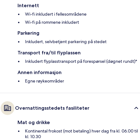
Internett
Wi-fi inkludert i fellesområdene
Wi-fi på rommene inkludert
Parkering
Inkludert, selvbetjent parkering på stedet
Transport fra/til flyplassen
Inkludert flyplasstransport på forespørsel (døgnet rundt)*
Annen informasjon
Egne røykeområder
Overnattingsstedets fasiliteter
Mat og drikke
Kontinental frokost (mot betaling) hver dag fra kl. 06.00 til
kl. 10.30