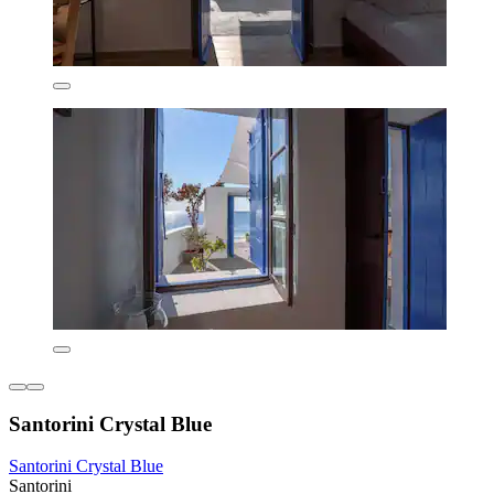
Santorini Crystal Blue
Santorini Crystal Blue
Santorini