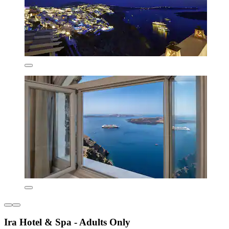
Ira Hotel & Spa - Adults Only