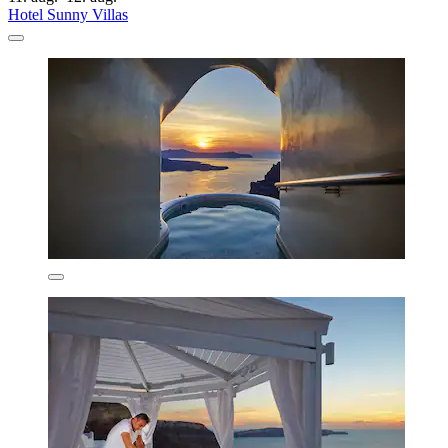
Hotel Sunny Villas