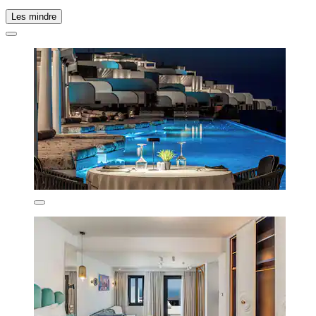
Les mindre