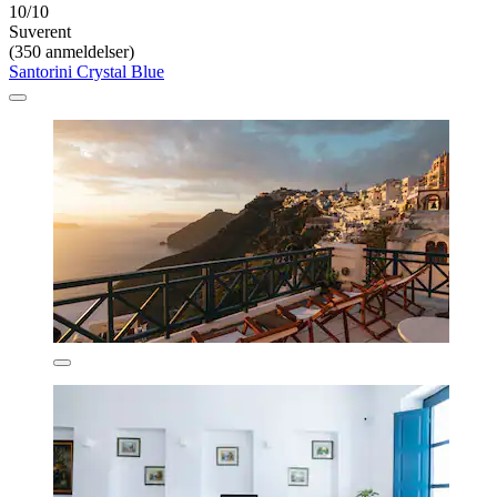
10/10
Suverent
(350 anmeldelser)
Santorini Crystal Blue