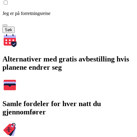
Jeg er på forretningsreise
Søk
Alternativer med gratis avbestilling hvis
planene endrer seg
Samle fordeler for hver natt du
gjennomfører