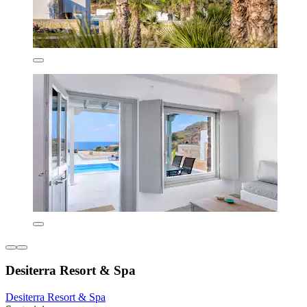
Desiterra Resort & Spa
Desiterra Resort & Spa