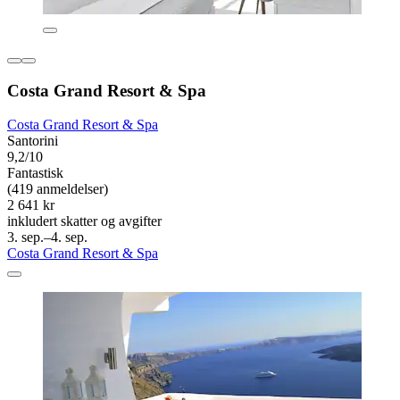
Costa Grand Resort & Spa
Costa Grand Resort & Spa
Santorini
9,2/10
Fantastisk
(419 anmeldelser)
2 641 kr
inkludert skatter og avgifter
3. sep.–4. sep.
Costa Grand Resort & Spa