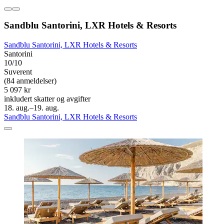
Sandblu Santorini, LXR Hotels & Resorts
Sandblu Santorini, LXR Hotels & Resorts
Santorini
10/10
Suverent
(84 anmeldelser)
5 097 kr
inkludert skatter og avgifter
18. aug.–19. aug.
Sandblu Santorini, LXR Hotels & Resorts