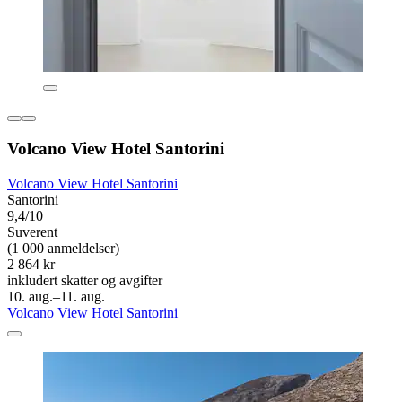
Volcano View Hotel Santorini
Volcano View Hotel Santorini
Santorini
9,4/10
Suverent
(1 000 anmeldelser)
2 864 kr
inkludert skatter og avgifter
10. aug.–11. aug.
Volcano View Hotel Santorini