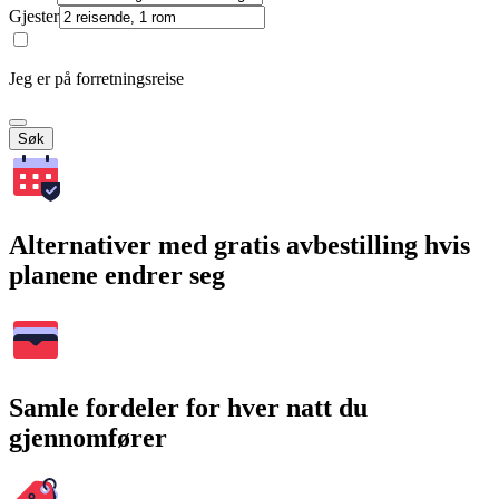
Gjester
Jeg er på forretningsreise
Søk
Alternativer med gratis avbestilling hvis
planene endrer seg
Samle fordeler for hver natt du
gjennomfører