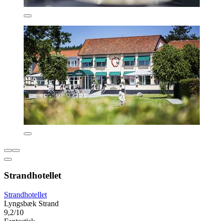
Strandhotellet
Strandhotellet
Lyngsbæk Strand
9,2/10