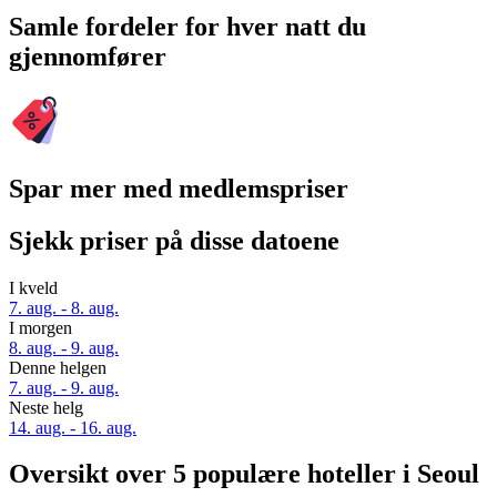
Samle fordeler for hver natt du
gjennomfører
Spar mer med medlemspriser
Sjekk priser på disse datoene
I kveld
7. aug. - 8. aug.
I morgen
8. aug. - 9. aug.
Denne helgen
7. aug. - 9. aug.
Neste helg
14. aug. - 16. aug.
Oversikt over 5 populære hoteller i Seoul