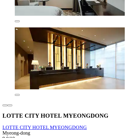
LOTTE CITY HOTEL MYEONGDONG
LOTTE CITY HOTEL MYEONGDONG
Myeong-dong