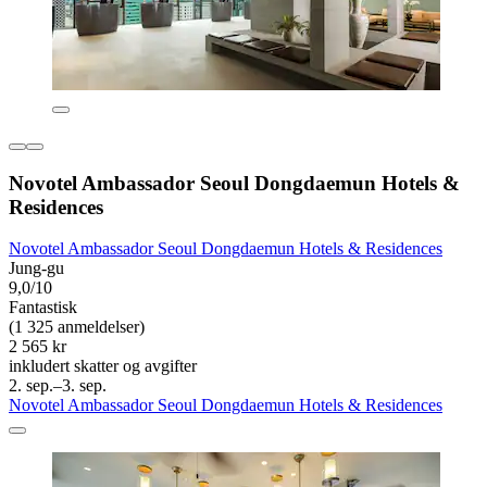
Novotel Ambassador Seoul Dongdaemun Hotels &
Residences
Novotel Ambassador Seoul Dongdaemun Hotels & Residences
Jung-gu
9,0/10
Fantastisk
(1 325 anmeldelser)
2 565 kr
inkludert skatter og avgifter
2. sep.–3. sep.
Novotel Ambassador Seoul Dongdaemun Hotels & Residences