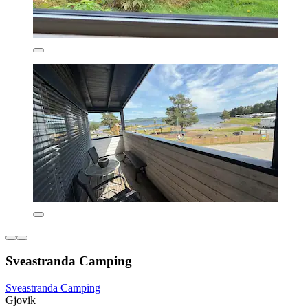
Sveastranda Camping
Sveastranda Camping
Gjovik