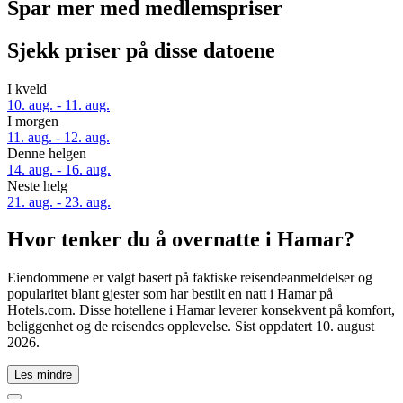
Spar mer med medlemspriser
Sjekk priser på disse datoene
I kveld
10. aug. - 11. aug.
I morgen
11. aug. - 12. aug.
Denne helgen
14. aug. - 16. aug.
Neste helg
21. aug. - 23. aug.
Hvor tenker du å overnatte i Hamar?
Eiendommene er valgt basert på faktiske reisendeanmeldelser og
popularitet blant gjester som har bestilt en natt i Hamar på
Hotels.com. Disse hotellene i Hamar leverer konsekvent på komfort,
beliggenhet og de reisendes opplevelse. Sist oppdatert
10. august
2026
.
Les mindre