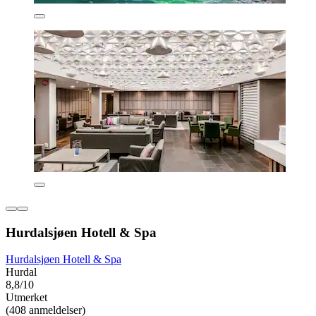
Hurdalsjøen Hotell & Spa
Hurdalsjøen Hotell & Spa
Hurdal
8,8/10
Utmerket
(408 anmeldelser)