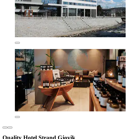
Quality Hotel Strand Gjovik