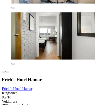
Frich´s Hotel Hamar
Frich´s Hotel Hamar
Ringsaker
8,2/10
Veldig bra