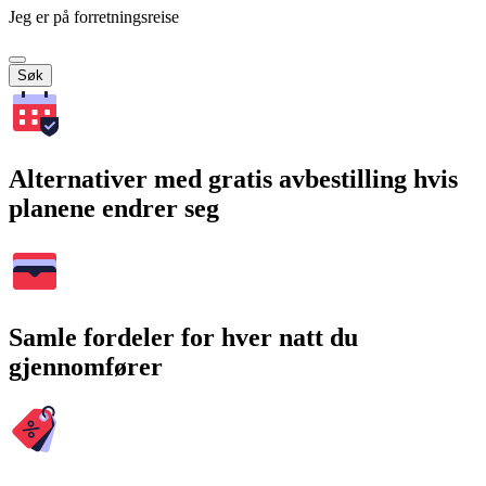
Jeg er på forretningsreise
Søk
Alternativer med gratis avbestilling hvis
planene endrer seg
Samle fordeler for hver natt du
gjennomfører