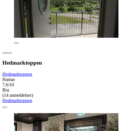
Hedmarktoppen
Hedmarktoppen
Hamar
7,6/10
Bra
(14 anmeldelser)
Hedmarktoppen