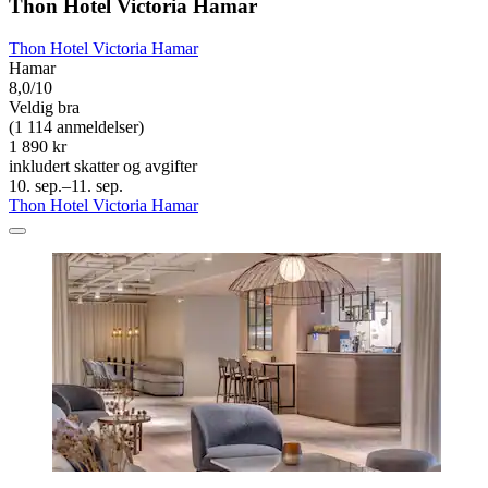
Thon Hotel Victoria Hamar
Thon Hotel Victoria Hamar
Hamar
8,0/10
Veldig bra
(1 114 anmeldelser)
1 890 kr
inkludert skatter og avgifter
10. sep.–11. sep.
Thon Hotel Victoria Hamar