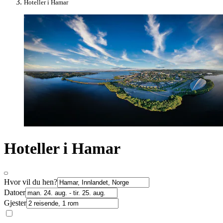
Hoteller i Hamar
Hoteller i Hamar
Hvor vil du hen?
Datoer
Gjester