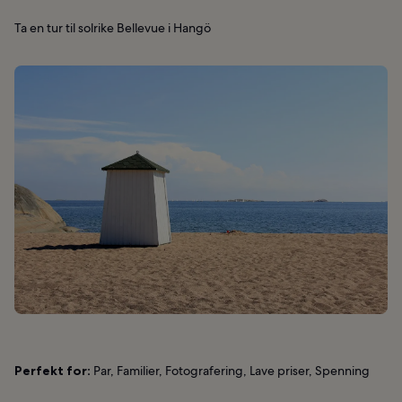
Ta en tur til solrike Bellevue i Hangö
Perfekt for:
Par, Familier, Fotografering, Lave priser, Spenning