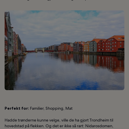
Perfekt for:
Familier, Shopping, Mat
Hadde trønderne kunne velge, ville de ha gjort Trondheim til
hovedstad på flekken. Og det er ikke så rart: Nidarosdomen,