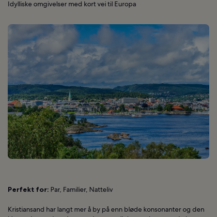
Idylliske omgivelser med kort vei til Europa
Perfekt for:
Par, Familier, Natteliv
Kristiansand har langt mer å by på enn bløde konsonanter og den