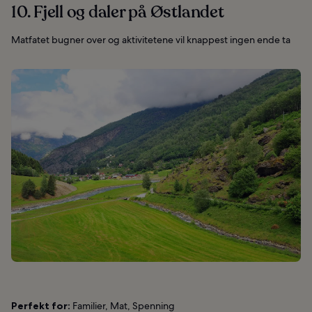
10. Fjell og daler på Østlandet
Matfatet bugner over og aktivitetene vil knappest ingen ende ta
Perfekt for:
Familier, Mat, Spenning