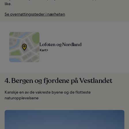
like.
Se overnattingssteder i nærheten
Lofoten og Nordland
Kart
4. Bergen og fjordene på Vestlandet
Kanskje en av de vakreste byene og de flotteste
naturopplevelsene