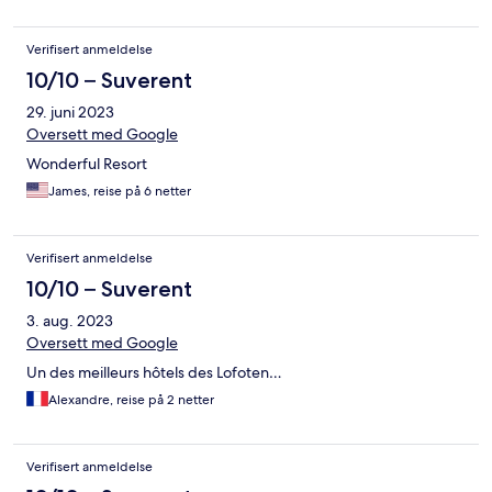
Verifisert anmeldelse
10/10 – Suverent
29. juni 2023
Oversett med Google
Wonderful Resort
James, reise på 6 netter
Verifisert anmeldelse
10/10 – Suverent
3. aug. 2023
Oversett med Google
Un des meilleurs hôtels des Lofoten…
Alexandre, reise på 2 netter
Verifisert anmeldelse