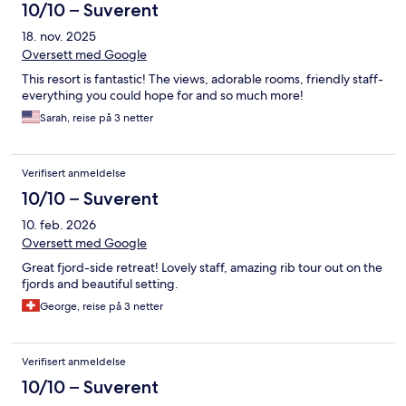
10/10 – Suverent
18. nov. 2025
Oversett med Google
This resort is fantastic! The views, adorable rooms, friendly staff-
everything you could hope for and so much more!
Sarah, reise på 3 netter
Verifisert anmeldelse
10/10 – Suverent
10. feb. 2026
Oversett med Google
Great fjord-side retreat! Lovely staff, amazing rib tour out on the
fjords and beautiful setting.
George, reise på 3 netter
Verifisert anmeldelse
10/10 – Suverent