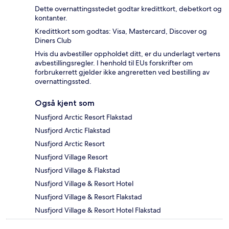
Dette overnattingsstedet godtar kredittkort, debetkort og
kontanter.
Kredittkort som godtas: Visa, Mastercard, Discover og
Diners Club
Hvis du avbestiller oppholdet ditt, er du underlagt vertens
avbestillingsregler. I henhold til EUs forskrifter om
forbrukerrett gjelder ikke angreretten ved bestilling av
overnattingssted.
Også kjent som
Nusfjord Arctic Resort Flakstad
Nusfjord Arctic Flakstad
Nusfjord Arctic Resort
Nusfjord Village Resort
Nusfjord Village & Flakstad
Nusfjord Village & Resort Hotel
Nusfjord Village & Resort Flakstad
Nusfjord Village & Resort Hotel Flakstad