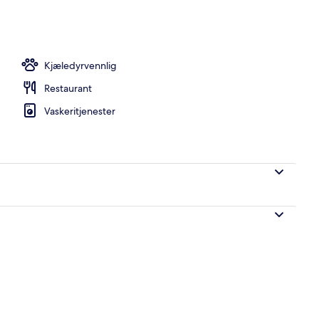
Kjæledyrvennlig
Restaurant
Vaskeritjenester