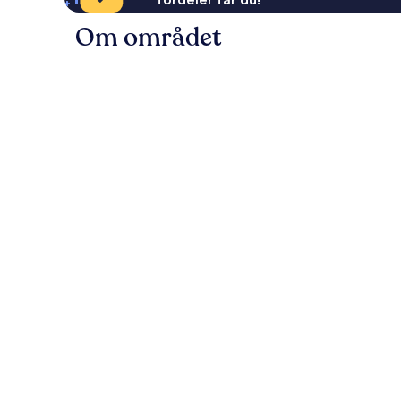
Om området