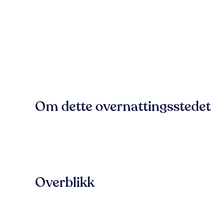
Om dette overnattingsstedet
Overblikk