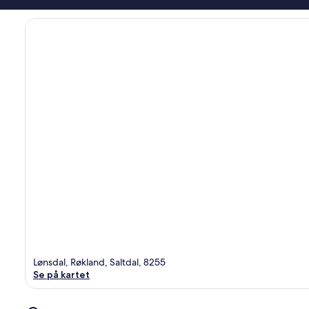
Lønsdal, Røkland, Saltdal, 8255
Se på kartet