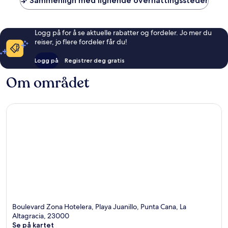
Sammenlign med lignende overnattingssteder
Logg på for å se aktuelle rabatter og fordeler. Jo mer du
reiser, jo flere fordeler får du!
Logg på
Registrer deg gratis
Om området
Boulevard Zona Hotelera, Playa Juanillo, Punta Cana, La
Altagracia, 23000
Se på kartet