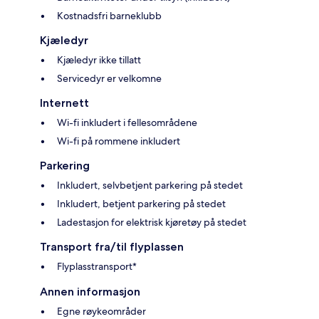
Kostnadsfri barneklubb
Kjæledyr
Kjæledyr ikke tillatt
Servicedyr er velkomne
Internett
Wi-fi inkludert i fellesområdene
Wi-fi på rommene inkludert
Parkering
Inkludert, selvbetjent parkering på stedet
Inkludert, betjent parkering på stedet
Ladestasjon for elektrisk kjøretøy på stedet
Transport fra/til flyplassen
Flyplasstransport*
Annen informasjon
Egne røykeområder