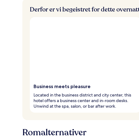
Derfor er vi begeistret for dette overna
Business meets pleasure
Located in the business district and city center, this
hotel offers a business center and in-room desks.
Unwind at the spa, salon, or bar after work.
Romalternativer