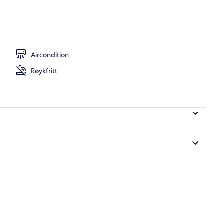
Aircondition
Røykfritt