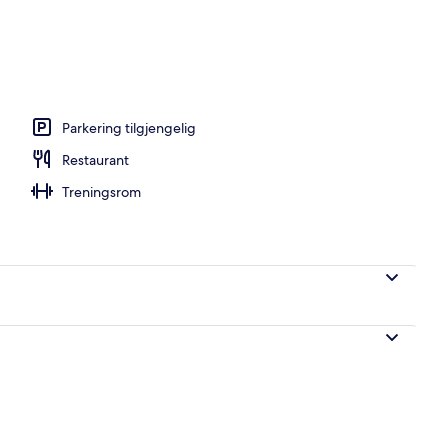
Parkering tilgjengelig
Restaurant
Treningsrom