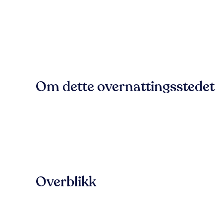
Om dette overnattingsstedet
Overblikk