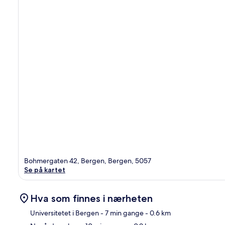
Bohmergaten 42, Bergen, Bergen, 5057
Se på kartet
Hva som finnes i nærheten
Universitetet i Bergen
- 7 min gange
- 0.6 km