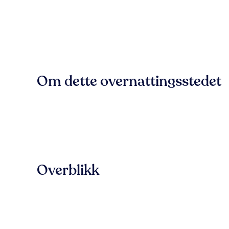
Om dette overnattingsstedet
Overblikk