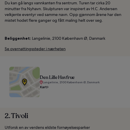
Du kan gå langs vannkanten fra sentrum. Turen tar cirka 20
minutter fra Nyhavn. Skulpturen var inspirert av H.C. Andersen
velkjente eventyr ved samme navn. Opp gjennom årene har den
mistet hodet flere ganger og fått maling helt over seg.
Beliggenhet:
Langelinie, 2100 København Ø, Danmark
Se overnattingssteder i nærheten
Den Lille Havfrue
Langelinie, 2100 København Ø, Danmark
Kart
2. Tivoli
Utforsk en av verdens eldste fornøyelsesparker