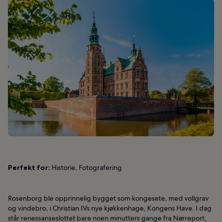
Perfekt for:
Historie, Fotografering
Rosenborg ble opprinnelig bygget som kongesete, med vollgrav
og vindebro, i Christian IVs nye kjøkkenhage, Kongens Have. I dag
står renessanseslottet bare noen minutters gange fra Nørreport,