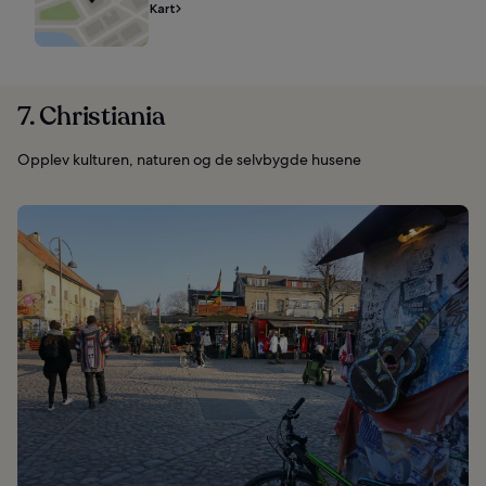
Kart
7. Christiania
Opplev kulturen, naturen og de selvbygde husene