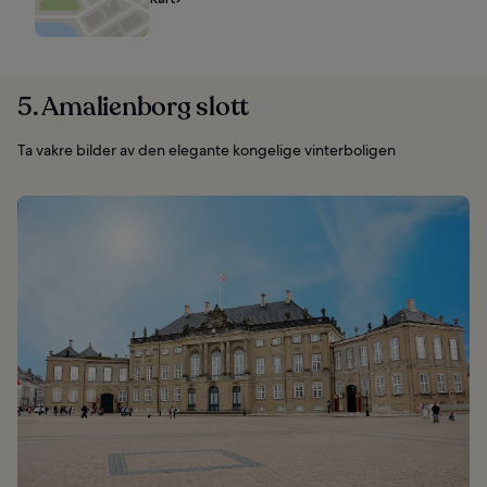
5. Amalienborg slott
Ta vakre bilder av den elegante kongelige vinterboligen