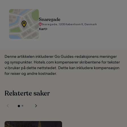
Snaregade
Snaregade, 1205 København K, Danmark
Kart
Denne artikkelen inkluderer Go Guides-redaksjonens meninger
og synspunkter. Hotels.com kompenserer skribentene for tekster
vi bruker på dette nettstedet. Dette kan inkludere kompensasjon
for reiser og andre kostnader.
Relaterte saker