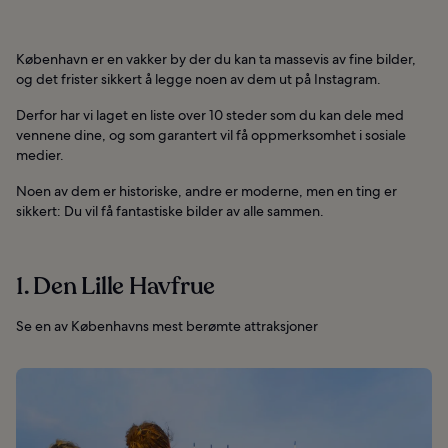
København er en vakker by der du kan ta massevis av fine bilder,
og det frister sikkert å legge noen av dem ut på Instagram.
Derfor har vi laget en liste over 10 steder som du kan dele med
vennene dine, og som garantert vil få oppmerksomhet i sosiale
medier.
Noen av dem er historiske, andre er moderne, men en ting er
sikkert: Du vil få fantastiske bilder av alle sammen.
1. Den Lille Havfrue
Se en av Københavns mest berømte attraksjoner