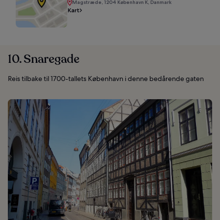
Magstræde, 1204 København K, Danmark
Kart
10. Snaregade
Reis tilbake til 1700-tallets København i denne bedårende gaten