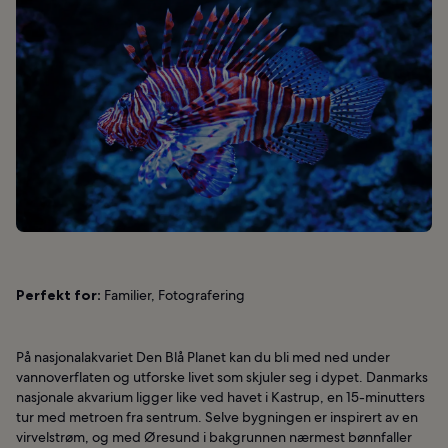
Perfekt for:
Familier, Fotografering
På nasjonalakvariet Den Blå Planet kan du bli med ned under
vannoverflaten og utforske livet som skjuler seg i dypet. Danmarks
nasjonale akvarium ligger like ved havet i Kastrup, en 15-minutters
tur med metroen fra sentrum. Selve bygningen er inspirert av en
virvelstrøm, og med Øresund i bakgrunnen nærmest bønnfaller