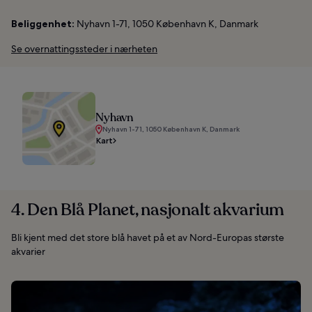
Beliggenhet:
Nyhavn 1-71, 1050 København K, Danmark
Se overnattingssteder i nærheten
Nyhavn
Nyhavn 1-71, 1050 København K, Danmark
Kart
4. Den Blå Planet, nasjonalt akvarium
Bli kjent med det store blå havet på et av Nord-Europas største
akvarier