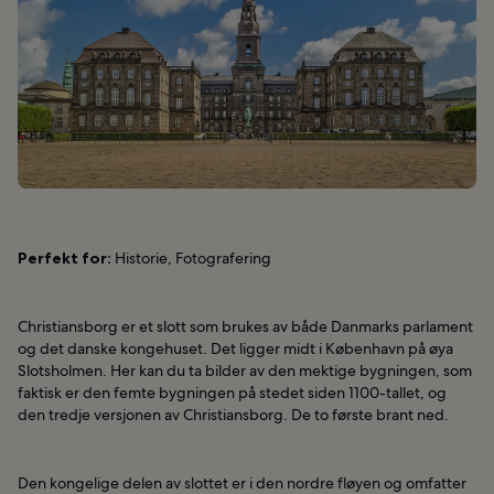
Perfekt for:
Historie, Fotografering
Christiansborg er et slott som brukes av både Danmarks parlament
og det danske kongehuset. Det ligger midt i København på øya
Slotsholmen. Her kan du ta bilder av den mektige bygningen, som
faktisk er den femte bygningen på stedet siden 1100-tallet, og
den tredje versjonen av Christiansborg. De to første brant ned.
Den kongelige delen av slottet er i den nordre fløyen og omfatter