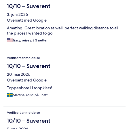
10/10 – Suverent
3. juni 2026
Oversett med Google
Amazing! Great location as well, perfect walking distance to all
the places I wanted to go.
Tracy, reise på 3 netter
Verifisert anmeldelse
10/10 – Suverent
20. mai 2026
Oversett med Google
Toppenhotell i toppklass!
Martina, reise på 1 natt
Verifisert anmeldelse
10/10 – Suverent
9. apr. 2026