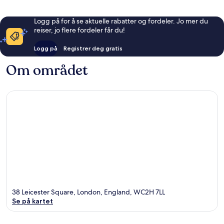
Logg på for å se aktuelle rabatter og fordeler. Jo mer du
reiser, jo flere fordeler får du!
Logg på
Registrer deg gratis
Om området
38 Leicester Square, London, England, WC2H 7LL
Se på kartet