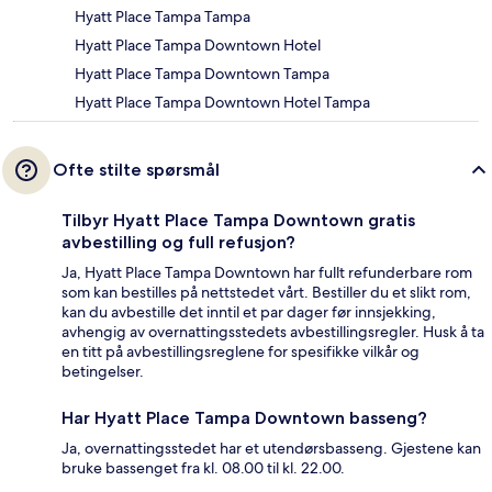
Hyatt Place Tampa Tampa
Hyatt Place Tampa Downtown Hotel
Hyatt Place Tampa Downtown Tampa
Hyatt Place Tampa Downtown Hotel Tampa
Ofte stilte spørsmål
Tilbyr Hyatt Place Tampa Downtown gratis
avbestilling og full refusjon?
Ja, Hyatt Place Tampa Downtown har fullt refunderbare rom
som kan bestilles på nettstedet vårt. Bestiller du et slikt rom,
kan du avbestille det inntil et par dager før innsjekking,
avhengig av overnattingsstedets avbestillingsregler. Husk å ta
en titt på avbestillingsreglene for spesifikke vilkår og
betingelser.
Har Hyatt Place Tampa Downtown basseng?
Ja, overnattingsstedet har et utendørsbasseng. Gjestene kan
bruke bassenget fra kl. 08.00 til kl. 22.00.