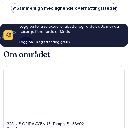
Sammenlign med lignende overnattingssteder
Logg på for å se aktuelle rabatter og fordeler. Jo mer du
reiser, jo flere fordeler får du!
Logg på
Registrer deg gratis
Om området
325 N FLORIDA AVENUE, Tampa, FL, 33602