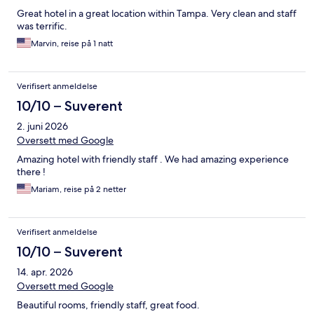
Great hotel in a great location within Tampa. Very clean and staff
was terrific.
Marvin, reise på 1 natt
Verifisert anmeldelse
10/10 – Suverent
2. juni 2026
Oversett med Google
Amazing hotel with friendly staff . We had amazing experience
there !
Mariam, reise på 2 netter
Verifisert anmeldelse
10/10 – Suverent
14. apr. 2026
Oversett med Google
Beautiful rooms, friendly staff, great food.