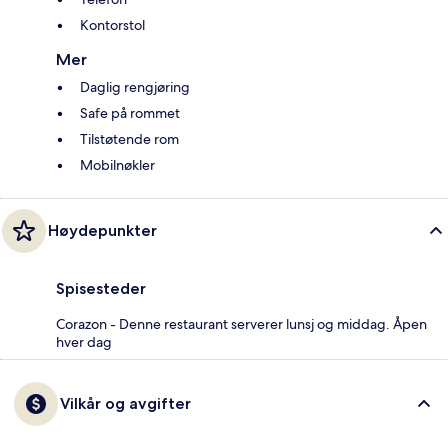
Kontorstol
Mer
Daglig rengjøring
Safe på rommet
Tilstøtende rom
Mobilnøkler
Høydepunkter
Spisesteder
Corazon - Denne restaurant serverer lunsj og middag. Åpen
hver dag
Vilkår og avgifter