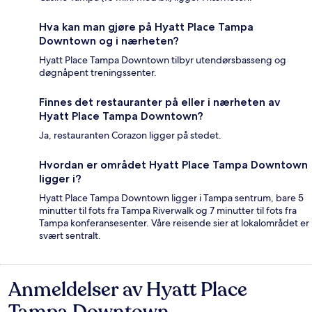
Hva kan man gjøre på Hyatt Place Tampa
Downtown og i nærheten?
Hyatt Place Tampa Downtown tilbyr utendørsbasseng og
døgnåpent treningssenter.
Finnes det restauranter på eller i nærheten av
Hyatt Place Tampa Downtown?
Ja, restauranten Corazon ligger på stedet.
Hvordan er området Hyatt Place Tampa Downtown
ligger i?
Hyatt Place Tampa Downtown ligger i Tampa sentrum, bare 5
minutter til fots fra Tampa Riverwalk og 7 minutter til fots fra
Tampa konferansesenter. Våre reisende sier at lokalområdet er
svært sentralt.
Anmeldelser av Hyatt Place
Anmeldelser