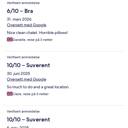
Verifisert anmeldelse
6/10 – Bra
31. mars 2026
Oversett med Google
Nice clean chalet. Horrible pillows!
Danielle, reise på 3 netter
Verifisert anmeldelse
10/10 – Suverent
30. juni 2025
Oversett med Google
So much to do and a great location.
Claire, reise på 3 netter
Verifisert anmeldelse
10/10 – Suverent
6. nov. 2025