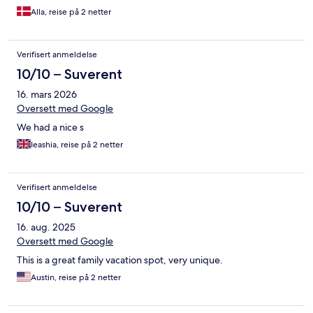
Alla, reise på 2 netter
Verifisert anmeldelse
10/10 – Suverent
16. mars 2026
Oversett med Google
We had a nice s
Ieashia, reise på 2 netter
Verifisert anmeldelse
10/10 – Suverent
16. aug. 2025
Oversett med Google
This is a great family vacation spot, very unique.
Austin, reise på 2 netter