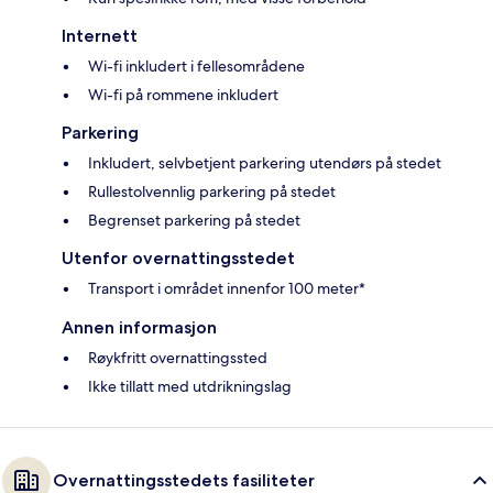
Internett
Wi-fi inkludert i fellesområdene
Wi-fi på rommene inkludert
Parkering
Inkludert, selvbetjent parkering utendørs på stedet
Rullestolvennlig parkering på stedet
Begrenset parkering på stedet
Utenfor overnattingsstedet
Transport i området innenfor 100 meter*
Annen informasjon
Røykfritt overnattingssted
Ikke tillatt med utdrikningslag
Overnattingsstedets fasiliteter