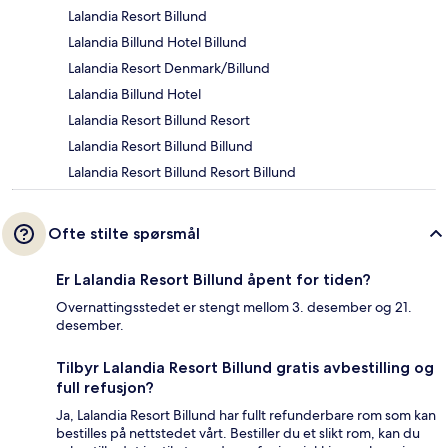
Lalandia Resort Billund
Lalandia Billund Hotel Billund
Lalandia Resort Denmark/Billund
Lalandia Billund Hotel
Lalandia Resort Billund Resort
Lalandia Resort Billund Billund
Lalandia Resort Billund Resort Billund
Ofte stilte spørsmål
Er Lalandia Resort Billund åpent for tiden?
Overnattingsstedet er stengt mellom 3. desember og 21.
desember.
Tilbyr Lalandia Resort Billund gratis avbestilling og
full refusjon?
Ja, Lalandia Resort Billund har fullt refunderbare rom som kan
bestilles på nettstedet vårt. Bestiller du et slikt rom, kan du