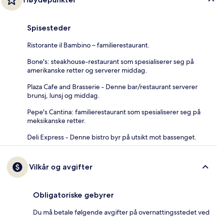
Spisesteder
Ristorante il Bambino – familierestaurant.
Bone's: steakhouse-restaurant som spesialiserer seg på
amerikanske retter og serverer middag.
Plaza Cafe and Brasserie - Denne bar/restaurant serverer
brunsj, lunsj og middag.
Pepe's Cantina: familierestaurant som spesialiserer seg på
meksikanske retter.
Deli Express - Denne bistro byr på utsikt mot bassenget.
Vilkår og avgifter
Obligatoriske gebyrer
Du må betale følgende avgifter på overnattingsstedet ved