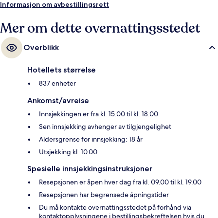
Informasjon om avbestillingsrett
Mer om dette overnattingsstedet
Overblikk
Hotellets størrelse
837 enheter
Ankomst/avreise
Innsjekkingen er fra kl. 15.00 til kl. 18.00
Sen innsjekking avhenger av tilgjengelighet
Aldersgrense for innsjekking: 18 år
Utsjekking kl. 10.00
Spesielle innsjekkingsinstruksjoner
Resepsjonen er åpen hver dag fra kl. 09.00 til kl. 19.00
Resepsjonen har begrensede åpningstider
Du må kontakte overnattingsstedet på forhånd via
kontaktopplysningene i bestillingsbekreftelsen hvis du