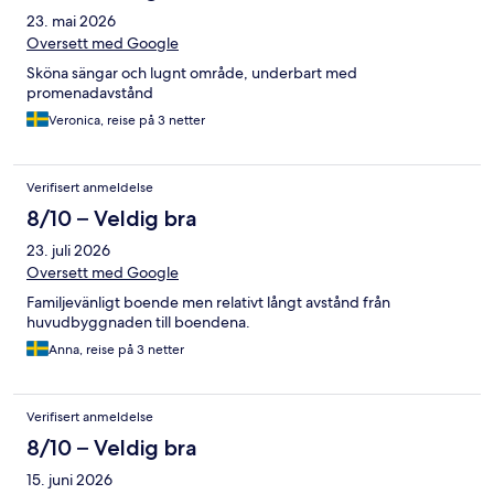
23. mai 2026
Oversett med Google
Sköna sängar och lugnt område, underbart med
promenadavstånd
Veronica, reise på 3 netter
Verifisert anmeldelse
8/10 – Veldig bra
23. juli 2026
Oversett med Google
Familjevänligt boende men relativt långt avstånd från
huvudbyggnaden till boendena.
Anna, reise på 3 netter
Verifisert anmeldelse
8/10 – Veldig bra
15. juni 2026