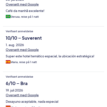
Oversett med Google
Café da manhã excelente!
Gerusa, reise på 1 natt
Verifisert anmeldelse
10/10 – Suverent
1. aug. 2026
Oversett med Google
Super este hotel temático espacial, la ubicación estratégica!
Maria, reise på 1 natt
Verifisert anmeldelse
6/10 – Bra
19. juli 2026
Oversett med Google
Desayuno aceptable, nada especial