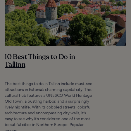
10 Best Things to Do in
Tallinn
The best things to do in Tallinn include must-see
attractions in Estonia’s charming capital city. This
cultural hub features a UNESCO World Heritage
Old Town, a bustling harbor, and a surprisingly
lively nightlife. With its cobbled streets, colorful
architecture and encompassing city walls, it’s
easy to see why it’s considered one of the most
beautiful cities in Northern Europe. Popular
among...