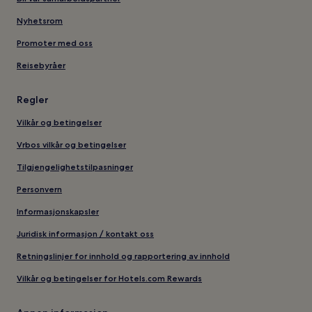
Nyhetsrom
Promoter med oss
Reisebyråer
Regler
Vilkår og betingelser
Vrbos vilkår og betingelser
Tilgjengelighetstilpasninger
Personvern
Informasjonskapsler
Juridisk informasjon / kontakt oss
Retningslinjer for innhold og rapportering av innhold
Vilkår og betingelser for Hotels.com Rewards