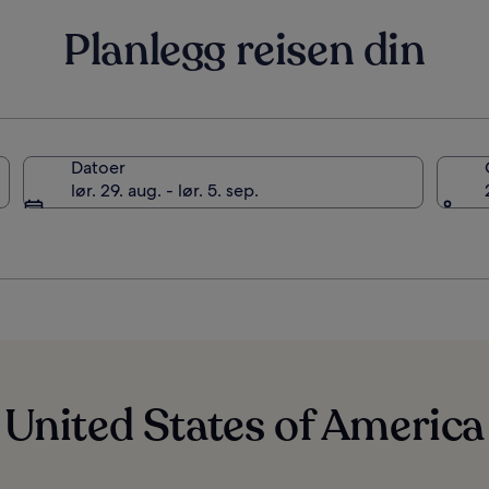
Planlegg reisen din
Datoer
lør. 29. aug. - lør. 5. sep.
 United States of America