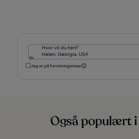
Hvor vil du hen?
Helen, Georgia, USA
Jeg er på forretningsreise
Også populært i